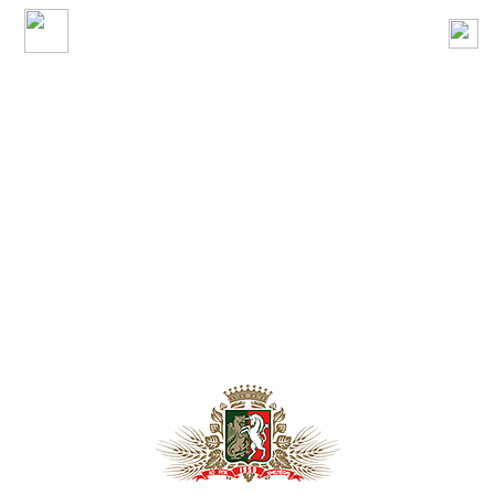
Ошибка! Страница не найдена